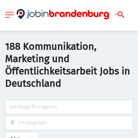
188 Kommunikation,
Marketing und
Öffentlichkeitsarbeit Jobs in
Deutschland