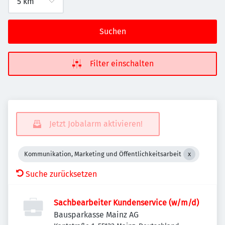
Suchen
Filter einschalten
Jetzt Jobalarm aktivieren!
Kommunikation, Marketing und Öffentlichkeitsarbeit
Suche zurücksetzen
Sachbearbeiter Kundenservice (w/m/d)
Bausparkasse Mainz AG