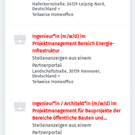
Haferkornstraße, 04129 Leipzig-Nord,
Deutschland
+
Teilweise Homeoffice
Ingenieur*in (m/w/d) im
Projektmanagement Bereich Energie-
Infrastruktur
Stellenanzeigen aus einem
Partnerportal
Landschaftstraße, 30159 Hannover,
Deutschland
+
Teilweise Homeoffice
Ingenieur*in / Architekt*in (m/w/d) im
Projektmanagement für Bauprojekte der
Bereiche öffentliche Bauten und
Industriebauten / Infrastruktur
Stellenanzeigen aus einem
Partnerportal