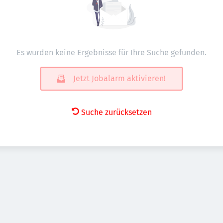
Es wurden keine Ergebnisse für Ihre Suche gefunden.
Jetzt Jobalarm aktivieren!
Suche zurücksetzen