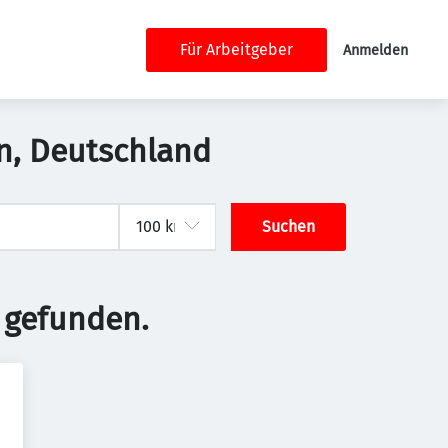
Für Arbeitgeber
Anmelden
ln, Deutschland
Suchen
 gefunden.