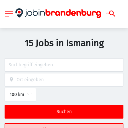
15 Jobs in Ismaning
Suchen