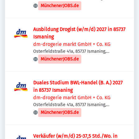
Deutschland
MünchenerJOBS.de
Ausbildung Drogist (w/m/d) 2027 in 85737
Ismaning
dm-drogerie markt GmbH + Co. KG
Osterfeldstraße 41a, 85737 Ismaning,
Deutschland
MünchenerJOBS.de
Duales Studium BWL-Handel (B. A.) 2027
in 85737 Ismaning
dm-drogerie markt GmbH + Co. KG
Osterfeldstraße 41a, 85737 Ismaning,
Deutschland
MünchenerJOBS.de
Verkäufer (w/m/d) 25-37,5 Std./Wo. in