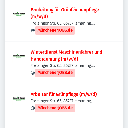
Bauleitung für Grünflächenpflege
(m/w/d)
Freisinger Str. 65, 85737 Ismaning,
Deutschland
MünchenerJOBS.de
Winterdienst Maschinenfahrer und
Handräumung (m/w/d)
Freisinger Str. 65, 85737 Ismaning,
Deutschland
MünchenerJOBS.de
Arbeiter für Grünpflege (m/w/d)
Freisinger Str. 65, 85737 Ismaning,
Deutschland
MünchenerJOBS.de