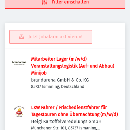
Filter einschalten
Jetzt Jobalarm aktivieren!
Mitarbeiter Lager (m/w/d)
Veranstaltungslogistik (Auf- und Abbau)
Minijob
brandarena GmbH & Co. KG
85737 Ismaning, Deutschland
LKW Fahrer / Frischedienstfahrer für
Tagestouren ohne Übernachtung (m/w/d)
Heigl Kartoffelveredelungs GmbH
Münchener Str. 101, 85737 Ismaning,