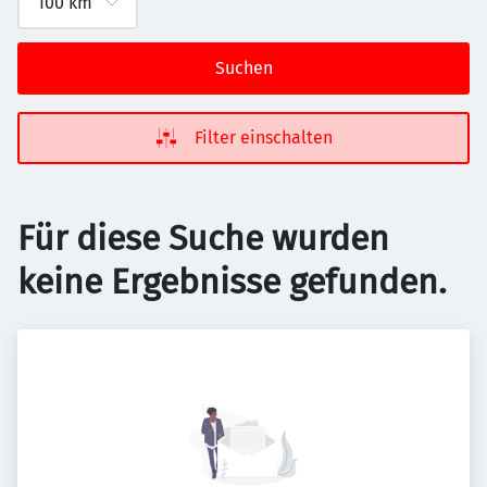
Suchen
Filter einschalten
Für diese Suche wurden
keine Ergebnisse gefunden.