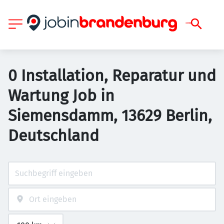
0 Installation, Reparatur und
Wartung Job in
Siemensdamm, 13629 Berlin,
Deutschland