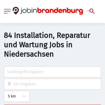
84 Installation, Reparatur
und Wartung Jobs in
Niedersachsen