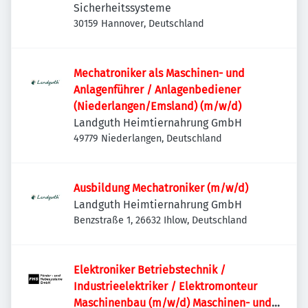
Sicherheitssysteme
30159 Hannover, Deutschland
Mechatroniker als Maschinen- und
Anlagenführer / Anlagenbediener
(Niederlangen/Emsland) (m/w/d)
Landguth Heimtiernahrung GmbH
49779 Niederlangen, Deutschland
Ausbildung Mechatroniker (m/w/d)
Landguth Heimtiernahrung GmbH
Benzstraße 1, 26632 Ihlow, Deutschland
Elektroniker Betriebstechnik /
Industrieelektriker / Elektromonteur
Maschinenbau (m/w/d) Maschinen- und