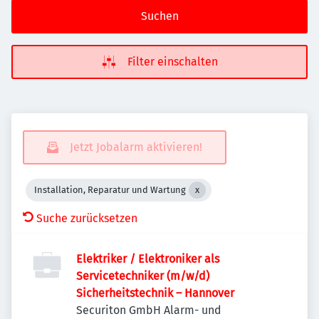
Suchen
Filter einschalten
Jetzt Jobalarm aktivieren!
Installation, Reparatur und Wartung
Suche zurücksetzen
Elektriker / Elektroniker als
Servicetechniker (m/w/d)
Sicherheitstechnik – Hannover
Securiton GmbH Alarm- und