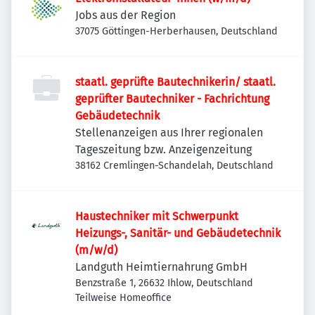
Jobs aus der Region
37075 Göttingen-Herberhausen, Deutschland
staatl. geprüfte Bautechnikerin/ staatl.
geprüfter Bautechniker - Fachrichtung
Gebäudetechnik
Stellenanzeigen aus Ihrer regionalen
Tageszeitung bzw. Anzeigenzeitung
38162 Cremlingen-Schandelah, Deutschland
Haustechniker mit Schwerpunkt
Heizungs-, Sanitär- und Gebäudetechnik
(m/w/d)
Landguth Heimtiernahrung GmbH
Benzstraße 1, 26632 Ihlow, Deutschland
Teilweise Homeoffice