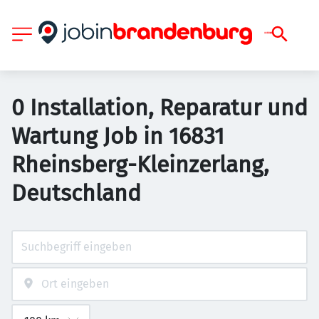
0 Installation, Reparatur und
Wartung Job in 16831
Rheinsberg-Kleinzerlang,
Deutschland