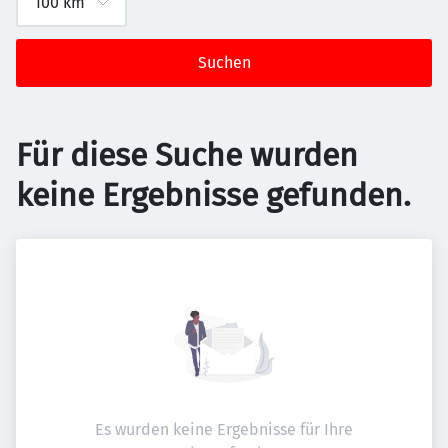
Suchen
Für diese Suche wurden
keine Ergebnisse gefunden.
Es wurden keine Ergebnisse für Ihre