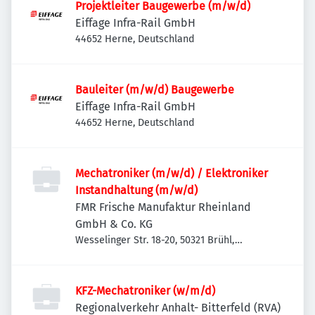
Projektleiter Baugewerbe (m/w/d)
Eiffage Infra-Rail GmbH
44652 Herne, Deutschland
Bauleiter (m/w/d) Baugewerbe
Eiffage Infra-Rail GmbH
44652 Herne, Deutschland
Mechatroniker (m/w/d) / Elektroniker
Instandhaltung (m/w/d)
FMR Frische Manufaktur Rheinland
GmbH & Co. KG
Wesselinger Str. 18-20, 50321 Brühl,
Deutschland
KFZ-Mechatroniker (w/m/d)
Regionalverkehr Anhalt- Bitterfeld (RVA)