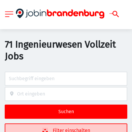
71 Ingenieurwesen Vollzeit
Jobs
Suchen
Filter einschalten