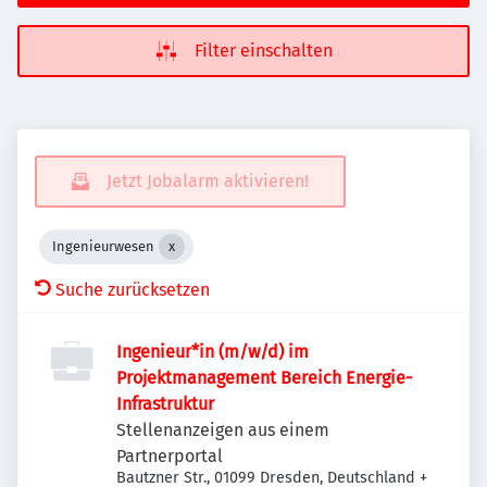
Filter einschalten
Jetzt Jobalarm aktivieren!
Ingenieurwesen
Suche zurücksetzen
Ingenieur*in (m/w/d) im
Projektmanagement Bereich Energie-
Infrastruktur
Stellenanzeigen aus einem
Partnerportal
Bautzner Str., 01099 Dresden, Deutschland
+