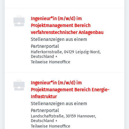
Ingenieur*in (m/w/d) im
Projektmanagement Bereich
verfahrenstechnischer Anlagenbau
Stellenanzeigen aus einem
Partnerportal
Haferkornstraße, 04129 Leipzig-Nord,
Deutschland
+
Teilweise Homeoffice
Ingenieur*in (m/w/d) im
Projektmanagement Bereich Energie-
Infrastruktur
Stellenanzeigen aus einem
Partnerportal
Landschaftstraße, 30159 Hannover,
Deutschland
+
Teilweise Homeoffice