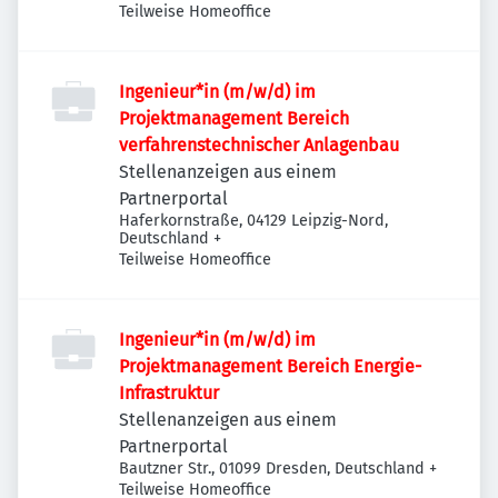
Teilweise Homeoffice
Ingenieur*in (m/w/d) im
Projektmanagement Bereich
verfahrenstechnischer Anlagenbau
Stellenanzeigen aus einem
Partnerportal
Haferkornstraße, 04129 Leipzig-Nord,
Deutschland
+
Teilweise Homeoffice
Ingenieur*in (m/w/d) im
Projektmanagement Bereich Energie-
Infrastruktur
Stellenanzeigen aus einem
Partnerportal
Bautzner Str., 01099 Dresden, Deutschland
+
Teilweise Homeoffice