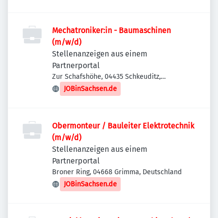
Mechatroniker:in - Baumaschinen
(m/w/d)
Stellenanzeigen aus einem
Partnerportal
Zur Schafshöhe, 04435 Schkeuditz,
Deutschland
JOBinSachsen.de
Obermonteur / Bauleiter Elektrotechnik
(m/w/d)
Stellenanzeigen aus einem
Partnerportal
Broner Ring, 04668 Grimma, Deutschland
JOBinSachsen.de