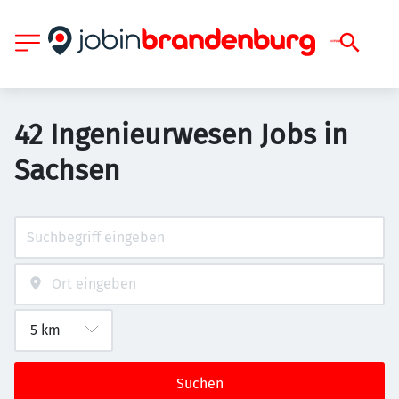
42 Ingenieurwesen Jobs in
Sachsen
Suchen