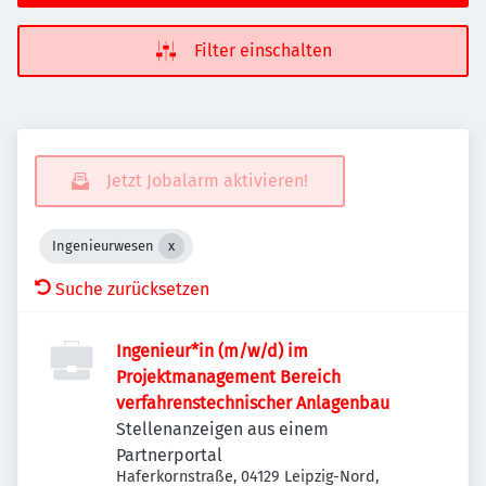
Filter einschalten
Jetzt Jobalarm aktivieren!
Ingenieurwesen
Suche zurücksetzen
Ingenieur*in (m/w/d) im
Projektmanagement Bereich
verfahrenstechnischer Anlagenbau
Stellenanzeigen aus einem
Partnerportal
Haferkornstraße, 04129 Leipzig-Nord,