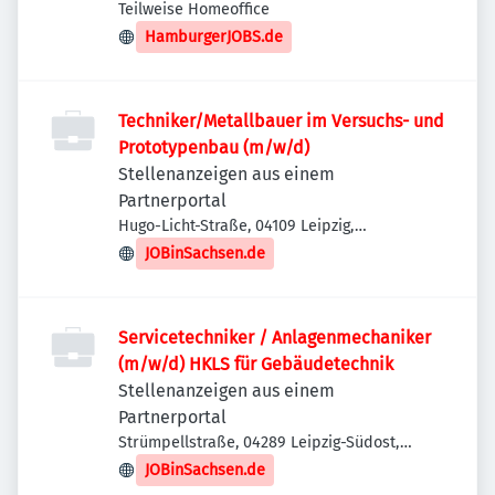
Teilweise Homeoffice
HamburgerJOBS.de
Techniker/Metallbauer im Versuchs- und
Prototypenbau (m/w/d)
Stellenanzeigen aus einem
Partnerportal
Hugo-Licht-Straße, 04109 Leipzig,
Deutschland
JOBinSachsen.de
Servicetechniker / Anlagenmechaniker
(m/w/d) HKLS für Gebäudetechnik
Stellenanzeigen aus einem
Partnerportal
Strümpellstraße, 04289 Leipzig-Südost,
Deutschland
JOBinSachsen.de