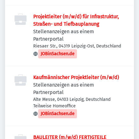
Projektleiter (m/w/d) für Infrastruktur,
Straßen- und Tiefbauplanung
Stellenanzeigen aus einem
Partnerportal
Riesaer Str., 04319 Leipzig-Ost, Deutschland
JOBinSachsen.de
Kaufmännischer Projektleiter (m/w/d)
Stellenanzeigen aus einem
Partnerportal
Alte Messe, 04103 Leipzig, Deutschland
Teilweise Homeoffice
JOBinSachsen.de
BAULEITER (m/w/d) FERTIGTEILE