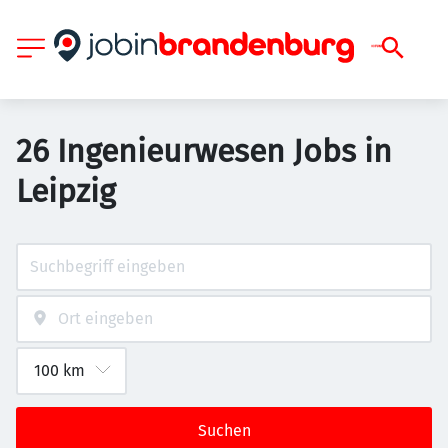
26 Ingenieurwesen Jobs in
Leipzig
Suchen