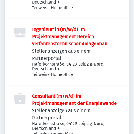
Deutschland
+
Teilweise Homeoffice
Ingenieur*in (m/w/d) im
Projektmanagement Bereich
verfahrenstechnischer Anlagenbau
Stellenanzeigen aus einem
Partnerportal
Haferkornstraße, 04129 Leipzig-Nord,
Deutschland
+
Teilweise Homeoffice
Consultant (m/w/d) im
Projektmanagement der Energiewende
Stellenanzeigen aus einem
Partnerportal
Haferkornstraße, 04129 Leipzig-Nord,
Deutschland
+