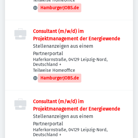
Teilweise Homeoffice
HamburgerJOBS.de
Consultant (m/w/d) im
Projektmanagement der Energiewende
Stellenanzeigen aus einem
Partnerportal
Haferkornstraße, 04129 Leipzig-Nord,
Deutschland
+
Teilweise Homeoffice
HamburgerJOBS.de
Consultant (m/w/d) im
Projektmanagement der Energiewende
Stellenanzeigen aus einem
Partnerportal
Haferkornstraße, 04129 Leipzig-Nord,
Deutschland
+