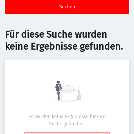
Suchen
Für diese Suche wurden
keine Ergebnisse gefunden.
Es wurden keine Ergebnisse für Ihre
Suche gefunden.