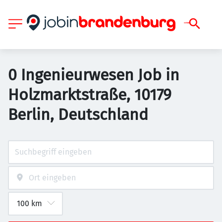
0 Ingenieurwesen Job in
Holzmarktstraße, 10179
Berlin, Deutschland