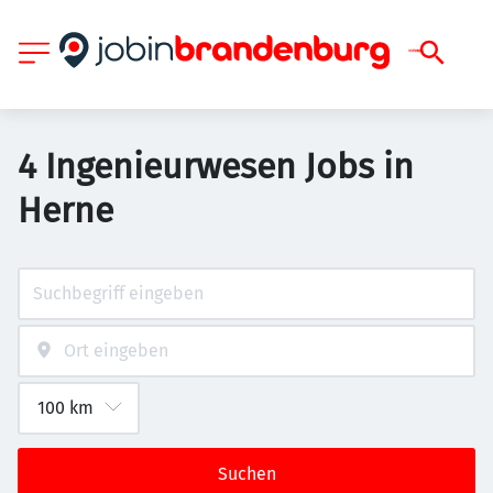
4 Ingenieurwesen Jobs in
Herne
Suchen