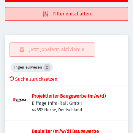
Filter einschalten
Jetzt Jobalarm aktivieren!
Ingenieurwesen
Suche zurücksetzen
Projektleiter Baugewerbe (m/w/d)
Eiffage Infra-Rail GmbH
44652 Herne, Deutschland
Bauleiter (m/w/d) Baugewerbe