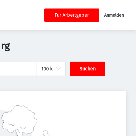
Für Arbeitgeber
Anmelden
urg
Suchen