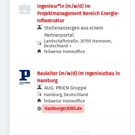
Ingenieur*in (m/w/d) im
Projektmanagement Bereich Energie-
Infrastruktur
Stellenanzeigen aus einem
Partnerportal
Landschaftstraße, 30159 Hannover,
Deutschland
+
Teilweise Homeoffice
Bauleiter (m/w/d) im Ingenieurbau in
Hamburg
AUG. PRIEN Gruppe
Hamburg, Deutschland
Teilweise Homeoffice
HamburgerJOBS.de