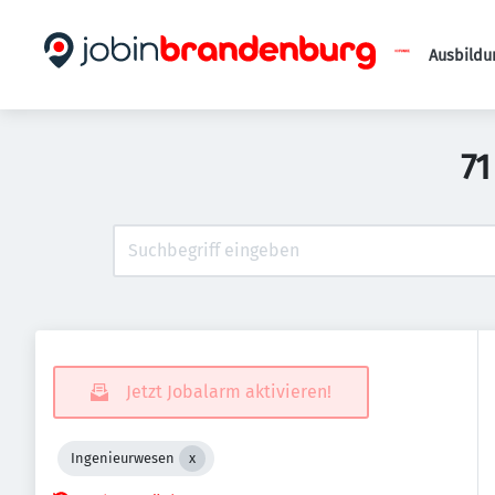
Ausbildu
71
Jetzt Jobalarm aktivieren!
Ingenieurwesen