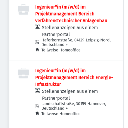
Ingenieur*in (m/w/d) im
Projektmanagement Bereich
verfahrenstechnischer Anlagenbau
Stellenanzeigen aus einem
Partnerportal
Haferkornstraße, 04129 Leipzig-Nord,
Deutschland
+
Teilweise Homeoffice
Ingenieur*in (m/w/d) im
Projektmanagement Bereich Energie-
Infrastruktur
Stellenanzeigen aus einem
Partnerportal
Landschaftstraße, 30159 Hannover,
Deutschland
+
Teilweise Homeoffice