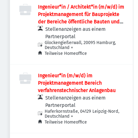
Ingenieur*in / Architekt*in (m/w/d) im
Projektmanagement für Bauprojekte
der Bereiche öffentliche Bauten und
Industriebauten / Infrastruktur
Stellenanzeigen aus einem
Partnerportal
Glockengießerwall, 20095 Hamburg,
Deutschland
+
Teilweise Homeoffice
Ingenieur*in (m/w/d) im
Projektmanagement Bereich
verfahrenstechnischer Anlagenbau
Stellenanzeigen aus einem
Partnerportal
Haferkornstraße, 04129 Leipzig-Nord,
Deutschland
+
Teilweise Homeoffice