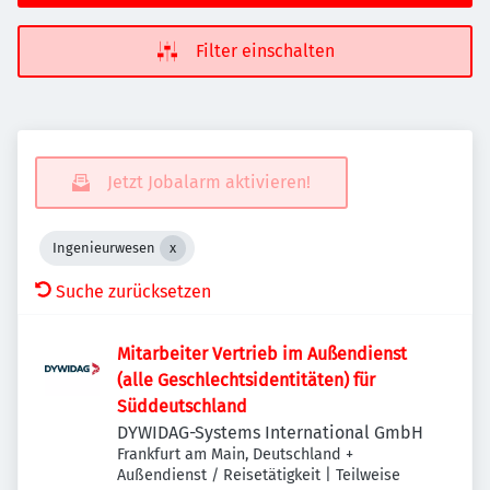
Filter einschalten
Jetzt Jobalarm aktivieren!
Ingenieurwesen
Suche zurücksetzen
Mitarbeiter Vertrieb im Außendienst
(alle Geschlechtsidentitäten) für
Süddeutschland
DYWIDAG-Systems International GmbH
Frankfurt am Main, Deutschland
+
Außendienst / Reisetätigkeit | Teilweise