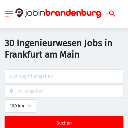
30 Ingenieurwesen Jobs in
Frankfurt am Main
Suchen