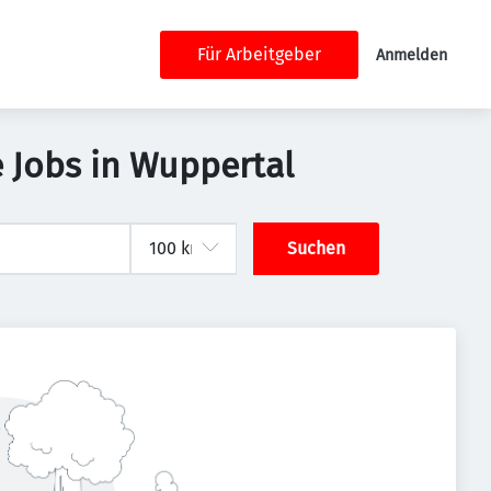
Für Arbeitgeber
Anmelden
 Jobs in Wuppertal
Suchen