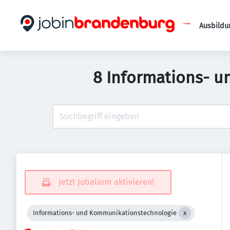
Ausbildu
8 Informations- u
Jetzt Jobalarm aktivieren!
Informations- und Kommunikationstechnologie