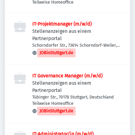
Teilweise Homeoffice
IT-Projektmanager (m/w/d)
Stellenanzeigen aus einem
Partnerportal
Schorndorfer Str., 73614 Schorndorf-Weiler,
Deutschland
JOBinStuttgart.de
IT Governance Manager (m/w/d)
Stellenanzeigen aus einem
Partnerportal
Tübinger Str., 70178 Stuttgart, Deutschland
Teilweise Homeoffice
JOBinStuttgart.de
IT-Administrator/in (m/w/d)