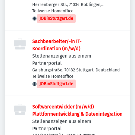
Herrenberger Str., 71034 Böblingen,
Deutschland
Teilweise Homeoffice
JOBinStuttgart.de
Sachbearbeiter/-in IT-
Koordination (m/w/d)
Stellenanzeigen aus einem
Partnerportal
Gaisburgstraße, 70182 Stuttgart, Deutschland
Teilweise Homeoffice
JOBinStuttgart.de
Softwareentwickler (m/w/d)
Plattformentwicklung & Datenintegration
Stellenanzeigen aus einem
Partnerportal