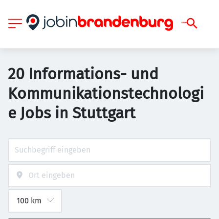
20 Informations- und
Kommunikationstechnologi
e Jobs in Stuttgart