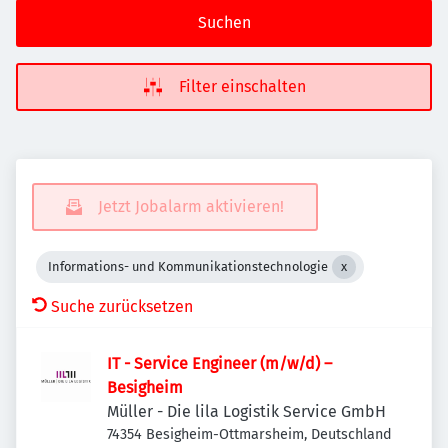
Suchen
Filter einschalten
Jetzt Jobalarm aktivieren!
Informations- und Kommunikationstechnologie
Suche zurücksetzen
IT - Service Engineer (m/w/d) –
Besigheim
Müller - Die lila Logistik Service GmbH
74354 Besigheim-Ottmarsheim, Deutschland