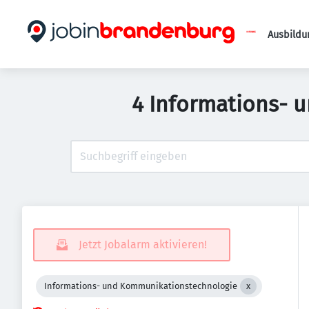
Ausbildu
4 Informations- 
Jetzt Jobalarm aktivieren!
Informations- und Kommunikationstechnologie