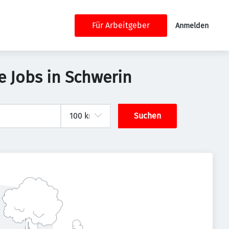
Für Arbeitgeber
Anmelden
 Jobs in Schwerin
Suchen