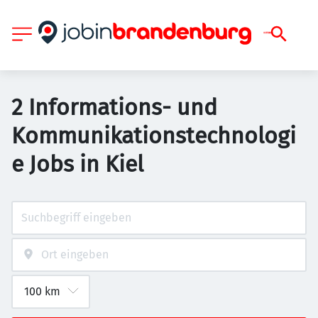
2 Informations- und
Kommunikationstechnologi
e Jobs in Kiel