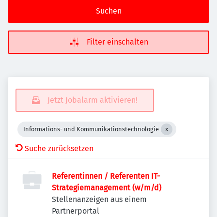
Suchen
Filter einschalten
Jetzt Jobalarm aktivieren!
Informations- und Kommunikationstechnologie
Suche zurücksetzen
Referentinnen / Referenten IT-
Strategiemanagement (w/m/d)
Stellenanzeigen aus einem
Partnerportal