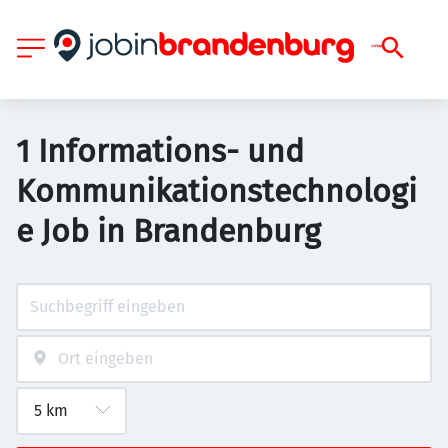
1 Informations- und
Kommunikationstechnologi
e Job in Brandenburg