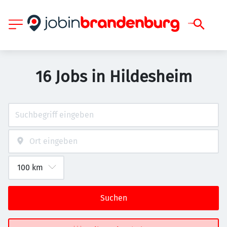
16 Jobs in Hildesheim
Suchen