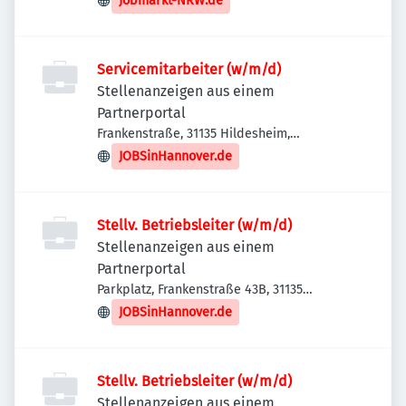
Jobmarkt-NRW.de
Servicemitarbeiter (w/m/d)
Stellenanzeigen aus einem
Partnerportal
Frankenstraße, 31135 Hildesheim,
Deutschland
JOBSinHannover.de
Stellv. Betriebsleiter (w/m/d)
Stellenanzeigen aus einem
Partnerportal
Parkplatz, Frankenstraße 43B, 31135
Hildesheim, Deutschland
JOBSinHannover.de
Stellv. Betriebsleiter (w/m/d)
Stellenanzeigen aus einem