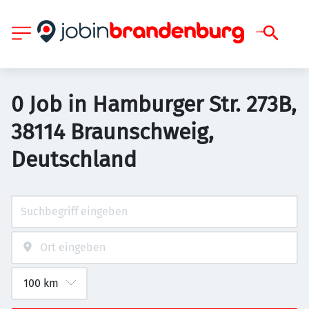
0 Job in Hamburger Str. 273B,
38114 Braunschweig,
Deutschland