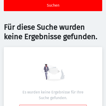
Suchen
Für diese Suche wurden
keine Ergebnisse gefunden.
Es wurden keine Ergebnisse für Ihre
Suche gefunden.