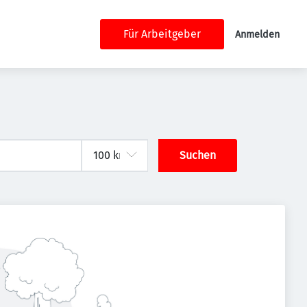
Für Arbeitgeber
Anmelden
Suchen