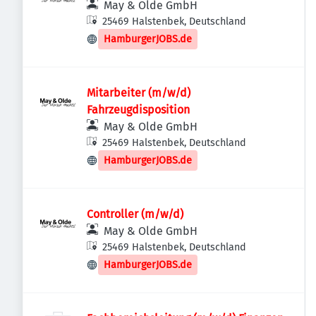
May & Olde GmbH
25469 Halstenbek, Deutschland
HamburgerJOBS.de
Mitarbeiter (m/w/d)
Fahrzeugdisposition
May & Olde GmbH
25469 Halstenbek, Deutschland
HamburgerJOBS.de
Controller (m/w/d)
May & Olde GmbH
25469 Halstenbek, Deutschland
HamburgerJOBS.de