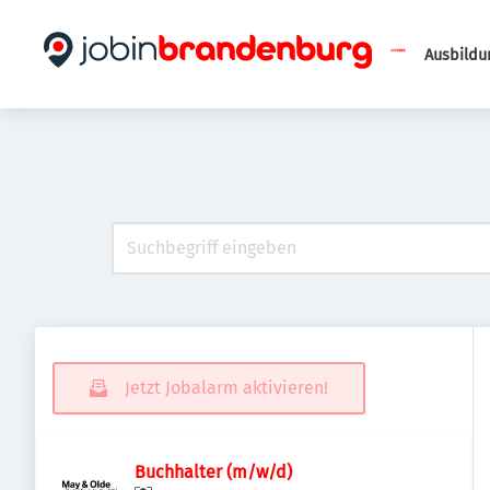
Ausbildu
Jetzt Jobalarm aktivieren!
Buchhalter (m/w/d)