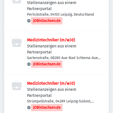
Stellenanzeigen aus einem
Partnerportal
Perlickstraße, 04103 Leipzig, Deutschland
JOBinSachsen.de
Medizintechniker (m/w/d)
Stellenanzeigen aus einem
Partnerportal
Gartenstraße, 08280 Aue-Bad Schlema-Aue,
Deutschland
JOBinSachsen.de
Medizintechniker (m/w/d)
Stellenanzeigen aus einem
Partnerportal
Strümpellstraße, 04289 Leipzig-Südost,
Deutschland
JOBinSachsen.de