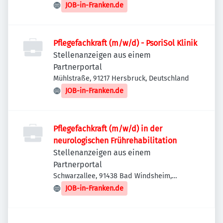
JOB-in-Franken.de
Pflegefachkraft (m/w/d) - PsoriSol Klinik
Stellenanzeigen aus einem
Partnerportal
Mühlstraße, 91217 Hersbruck, Deutschland
JOB-in-Franken.de
Pflegefachkraft (m/w/d) in der
neurologischen Frührehabilitation
Stellenanzeigen aus einem
Partnerportal
Schwarzallee, 91438 Bad Windsheim,
Deutschland
JOB-in-Franken.de