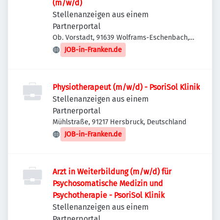
(m/w/d)
Stellenanzeigen aus einem
Partnerportal
Ob. Vorstadt, 91639 Wolframs-Eschenbach,
Deutschland
JOB-in-Franken.de
Physiotherapeut (m/w/d) - PsoriSol Klinik
Stellenanzeigen aus einem
Partnerportal
Mühlstraße, 91217 Hersbruck, Deutschland
JOB-in-Franken.de
Arzt in Weiterbildung (m/w/d) für
Psychosomatische Medizin und
Psychotherapie - PsoriSol Klinik
Stellenanzeigen aus einem
Partnerportal