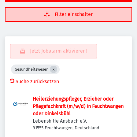
Filter einschalten
Jetzt Jobalarm aktivieren!
Gesundheitswesen
Suche zurücksetzen
Heilerziehungspfleger, Erzieher oder
Pflegefachkraft (m/w/d) in Feuchtwangen
oder Dinkelsbühl
Lebenshilfe Ansbach e.V.
91555 Feuchtwangen, Deutschland