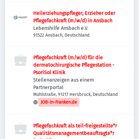
Heilerziehungspfleger, Erzieher oder
Pflegefachkraft (m/w/d) in Ansbach
Lebenshilfe Ansbach e.V.
91522 Ansbach, Deutschland
Pflegefachkraft (m/w/d) für die
dermatochirurgische Pflegestation -
PsoriSol Klinik
Stellenanzeigen aus einem
Partnerportal
Mühlstraße, 91217 Hersbruck, Deutschland
JOB-in-Franken.de
Pflegefachkraft als teil-freigestellte*r
Qualitätsmanagementbeauftragte*r