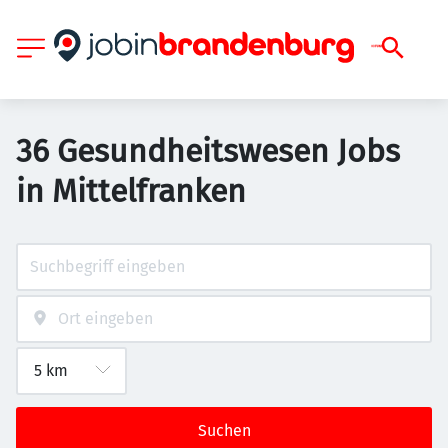
36 Gesundheitswesen Jobs
in Mittelfranken
Suchen