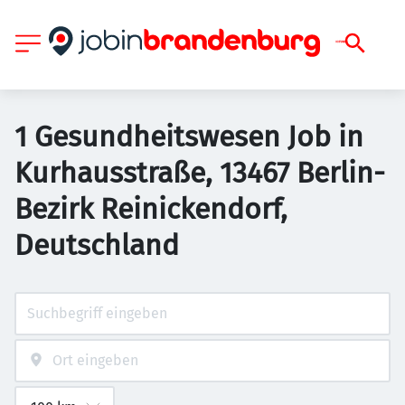
1 Gesundheitswesen Job in
Kurhausstraße, 13467 Berlin-
Bezirk Reinickendorf,
Deutschland