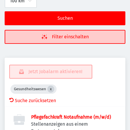
Suchen
Filter einschalten
Jetzt Jobalarm aktivieren!
Gesundheitswesen
Suche zurücksetzen
Pflegefachkraft Notaufnahme (m/w/d)
Stellenanzeigen aus einem