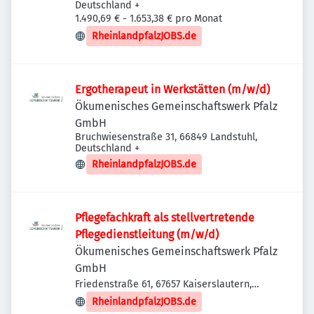
Deutschland
+
1.490,69 € - 1.653,38 € pro Monat
RheinlandpfalzJOBS.de
Ergotherapeut in Werkstätten (m/w/d)
Ökumenisches Gemeinschaftswerk Pfalz
GmbH
Bruchwiesenstraße 31, 66849 Landstuhl,
Deutschland
+
RheinlandpfalzJOBS.de
Pflegefachkraft als stellvertretende
Pflegedienstleitung (m/w/d)
Ökumenisches Gemeinschaftswerk Pfalz
GmbH
Friedenstraße 61, 67657 Kaiserslautern,
Deutschland
RheinlandpfalzJOBS.de