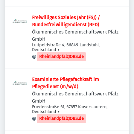
Freiwilliges Soziales Jahr (FSJ) /
Bundesfreiwilligendienst (BFD)
Ökumenisches Gemeinschaftswerk Pfalz
GmbH
Luitpoldstraße 4, 66849 Landstuhl,
Deutschland
+
RheinlandpfalzJOBS.de
Examinierte Pflegefachkraft im
Pflegedienst (m/w/d)
Ökumenisches Gemeinschaftswerk Pfalz
GmbH
Friedenstraße 61, 67657 Kaiserslautern,
Deutschland
+
RheinlandpfalzJOBS.de