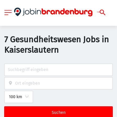
7 Gesundheitswesen Jobs in
Kaiserslautern
Suchen