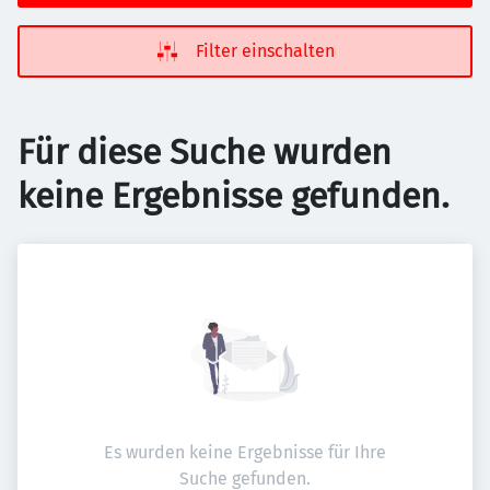
Filter einschalten
Für diese Suche wurden
keine Ergebnisse gefunden.
Es wurden keine Ergebnisse für Ihre
Suche gefunden.