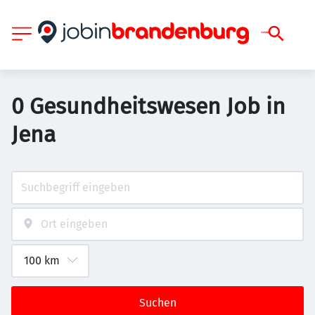
0 Gesundheitswesen Job in
Jena
Suchen