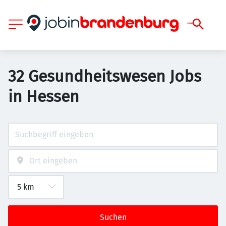
32 Gesundheitswesen Jobs
in Hessen
Suchen