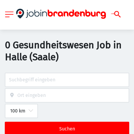
0 Gesundheitswesen Job in
Halle (Saale)
Suchen