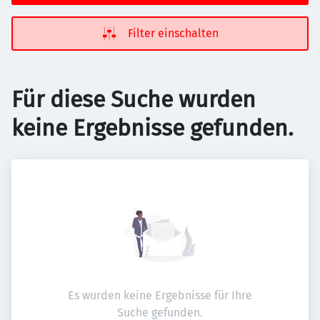
Filter einschalten
Für diese Suche wurden
keine Ergebnisse gefunden.
Es wurden keine Ergebnisse für Ihre
Suche gefunden.