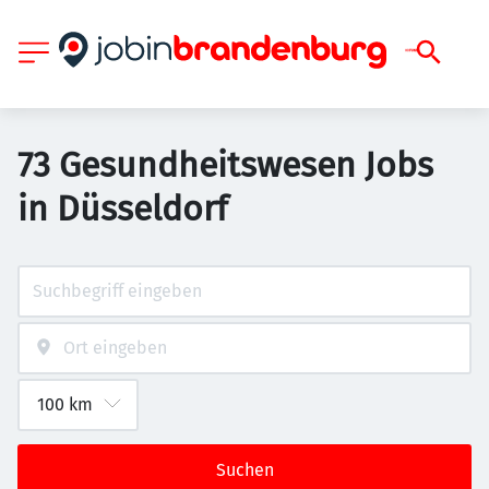
73 Gesundheitswesen Jobs
in Düsseldorf
Suchen