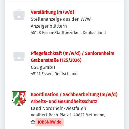
Verstärkung (m/w/d)
Stellenanzeige aus den WVW-
Anzeigenblättern
45128 Essen-Stadtbezirke I, Deutschland
Pflegefachkraft (m/w/d) / Seniorenheim
Grabenstraße (125/2026)
GSE gGmbH
45141 Essen, Deutschland
Koordination / Sachbearbeitung (m/w/d)
Arbeits- und Gesundheitsschutz
Land Nordrhein-Westfalen
Adalbert-Bach-Platz 1, 40822 Mettmann,
Deutschland
JOBSNRW.de