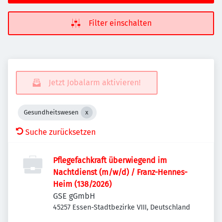
Filter einschalten
Jetzt Jobalarm aktivieren!
Gesundheitswesen
Suche zurücksetzen
Pflegefachkraft überwiegend im
Nachtdienst (m/w/d) / Franz-Hennes-
Heim (138/2026)
GSE gGmbH
45257 Essen-Stadtbezirke VIII, Deutschland