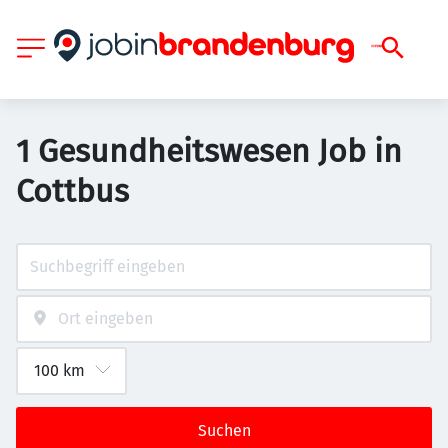
1 Gesundheitswesen Job in
Cottbus
Suchen