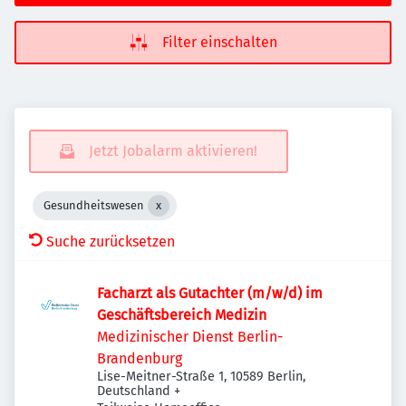
Filter einschalten
Jetzt Jobalarm aktivieren!
Gesundheitswesen
Suche zurücksetzen
Facharzt als Gutachter (m/w/d) im
Geschäftsbereich Medizin
Medizinischer Dienst Berlin-
Brandenburg
Lise-Meitner-Straße 1, 10589 Berlin,
Deutschland
+