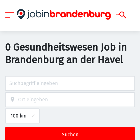
0 Gesundheitswesen Job in
Brandenburg an der Havel
Suchen