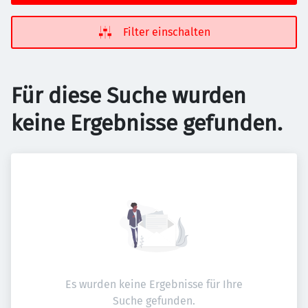
Filter einschalten
Für diese Suche wurden
keine Ergebnisse gefunden.
Es wurden keine Ergebnisse für Ihre
Suche gefunden.