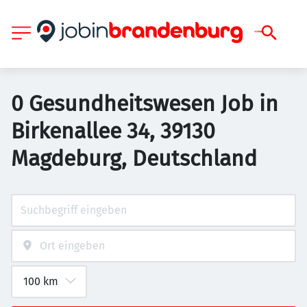
0 Gesundheitswesen Job in
Birkenallee 34, 39130
Magdeburg, Deutschland