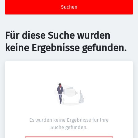
Suchen
Für diese Suche wurden
keine Ergebnisse gefunden.
Es wurden keine Ergebnisse für Ihre
Suche gefunden.