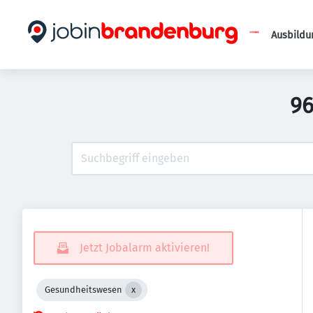
Ausbildu
96
Jetzt Jobalarm aktivieren!
Gesundheitswesen