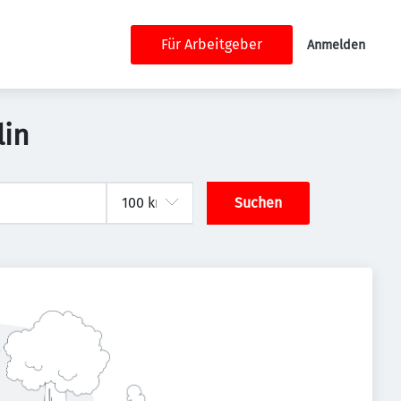
Für Arbeitgeber
Anmelden
lin
Suchen