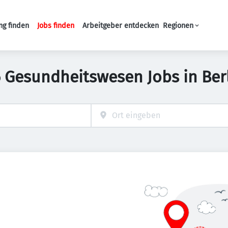
ng finden
Jobs finden
Arbeitgeber entdecken
Regionen
Haupt-Navigation
 Gesundheitswesen Jobs in Ber