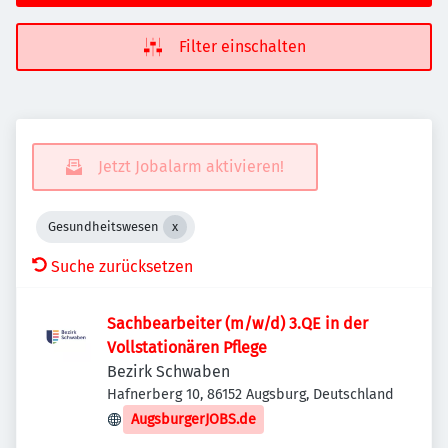
Filter einschalten
Jetzt Jobalarm aktivieren!
Gesundheitswesen
Suche zurücksetzen
Sachbearbeiter (m/w/d) 3.QE in der
Vollstationären Pflege
Bezirk Schwaben
Hafnerberg 10, 86152 Augsburg, Deutschland
AugsburgerJOBS.de