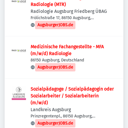
Radiologie (MTR)
Radiologie Augsburg Friedberg ÜBAG
Frölichstraße 17, 86150 Augsburg,
Deutschland
AugsburgerJOBS.de
Medizinische Fachangestellte - MFA
(m/w/d) Radiologie
86150 Augsburg, Deutschland
AugsburgerJOBS.de
Sozialpädagoge / Sozialpädagogin oder
Sozialarbeiter / Sozialarbeiterin
(m/w/d)
Landkreis Augsburg
Prinzregentenpl., 86150 Augsburg,
Deutschland
AugsburgerJOBS.de