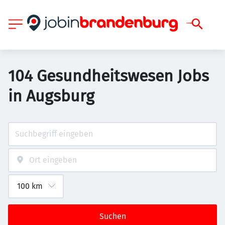
104 Gesundheitswesen Jobs
in Augsburg
Suchen