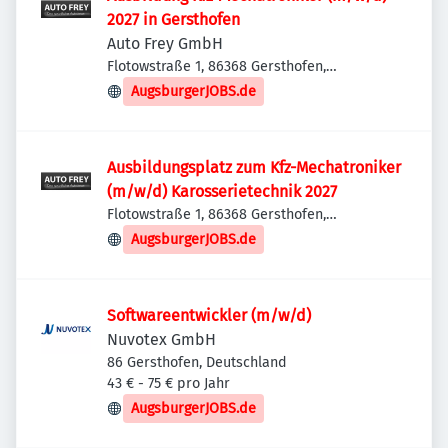
2027 in Gersthofen
Auto Frey GmbH
Flotowstraße 1, 86368 Gersthofen,
Deutschland
AugsburgerJOBS.de
Ausbildungsplatz zum Kfz-Mechatroniker
(m/w/d) Karosserietechnik 2027
Flotowstraße 1, 86368 Gersthofen,
Deutschland
AugsburgerJOBS.de
Softwareentwickler (m/w/d)
Nuvotex GmbH
86 Gersthofen, Deutschland
43 € - 75 € pro Jahr
AugsburgerJOBS.de