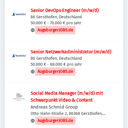
Senior DevOps Engineer (m/w/d)
86 Gersthofen, Deutschland
50.000 € - 70.000 € pro Jahr
AugsburgerJOBS.de
Senior Netzwerkadministrator (m/w/d)
86 Gersthofen, Deutschland
50.000 € - 68.000 € pro Jahr
AugsburgerJOBS.de
Social Media Manager (m/w/d) mit
Schwerpunkt Video & Content
Andreas Schmid Group
Otto-Hahn-Straße 2, 86368 Gersthofen,
Deutschland
AugsburgerJOBS.de