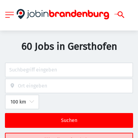
60 Jobs in Gersthofen
Suchen