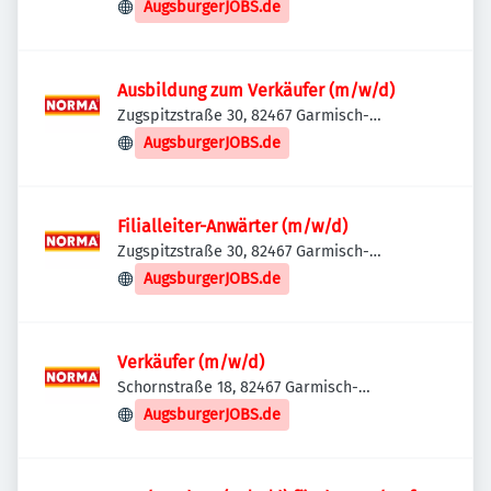
Partenkirchen, Deutschland
AugsburgerJOBS.de
Ausbildung zum Verkäufer (m/w/d)
Zugspitzstraße 30, 82467 Garmisch-
Partenkirchen, Deutschland
AugsburgerJOBS.de
Filialleiter-Anwärter (m/w/d)
Zugspitzstraße 30, 82467 Garmisch-
Partenkirchen, Deutschland
AugsburgerJOBS.de
Verkäufer (m/w/d)
Schornstraße 18, 82467 Garmisch-
Partenkirchen, Deutschland
AugsburgerJOBS.de