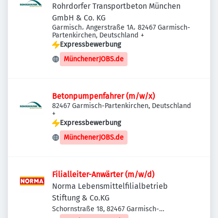
Rohrdorfer Transportbeton München
GmbH & Co. KG
Garmisch، Angerstraße 1A، 82467 Garmisch-
Partenkirchen, Deutschland
+
Expressbewerbung
MünchenerJOBS.de
Betonpumpenfahrer (m/w/x)
82467 Garmisch-Partenkirchen, Deutschland
+
Expressbewerbung
MünchenerJOBS.de
Filialleiter-Anwärter (m/w/d)
Norma Lebensmittelfilialbetrieb
Stiftung & Co.KG
Schornstraße 18, 82467 Garmisch-