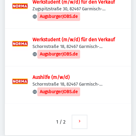
Werkstudent (m/w/d) für den Verkauf
Zugspitzstraße 30, 82467 Garmisch-
Partenkirchen, Deutschland
AugsburgerJOBS.de
Werkstudent (m/w/d) für den Verkauf
Schornstraße 18, 82467 Garmisch-
Partenkirchen, Deutschland
AugsburgerJOBS.de
Aushilfe (m/w/d)
Schornstraße 18, 82467 Garmisch-
Partenkirchen, Deutschland
AugsburgerJOBS.de
1
/
2