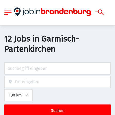
12 Jobs in Garmisch-
Partenkirchen
Suchen