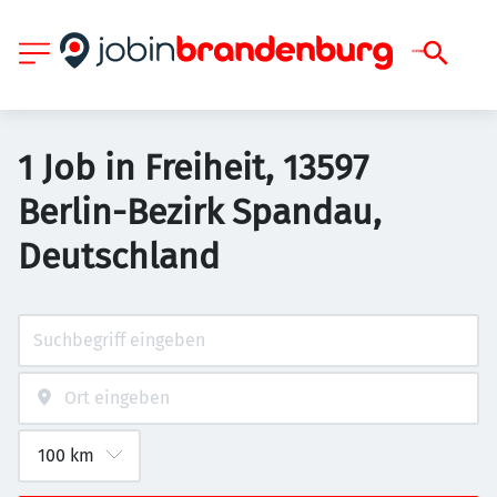
1 Job in Freiheit, 13597
Berlin-Bezirk Spandau,
Deutschland