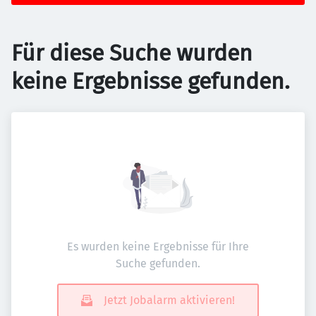
Für diese Suche wurden
keine Ergebnisse gefunden.
Es wurden keine Ergebnisse für Ihre
Suche gefunden.
Jetzt Jobalarm aktivieren!