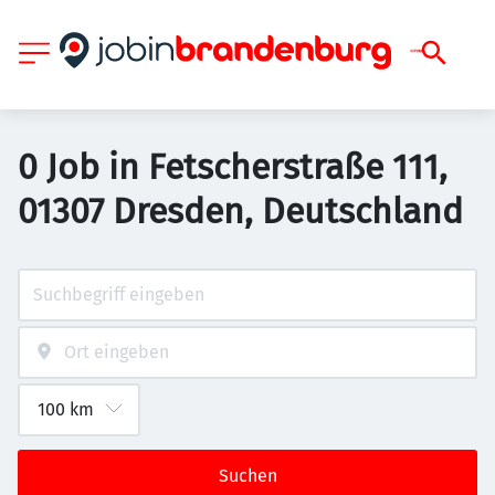
0 Job in Fetscherstraße 111,
01307 Dresden, Deutschland
Suchen