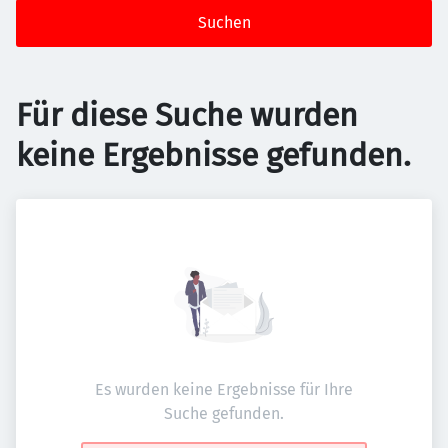
Suchen
Für diese Suche wurden
keine Ergebnisse gefunden.
Es wurden keine Ergebnisse für Ihre
Suche gefunden.