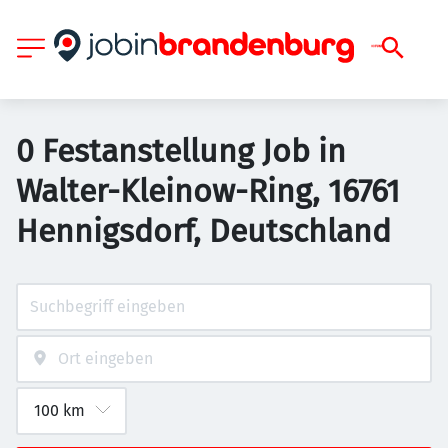
0 Festanstellung Job in
Walter-Kleinow-Ring, 16761
Hennigsdorf, Deutschland