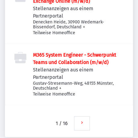
Exchange Online (m/w/d)
Stellenanzeigen aus einem
Partnerportal
Denecken Heide, 30900 Wedemark-
Bissendorf, Deutschland
+
Teilweise Homeoffice
M365 System Engineer - Schwerpunkt
Teams und Collaboration (m/w/d)
Stellenanzeigen aus einem
Partnerportal
Gustav-Stresemann-Weg, 48155 Münster,
Deutschland
+
Teilweise Homeoffice
1
/
16