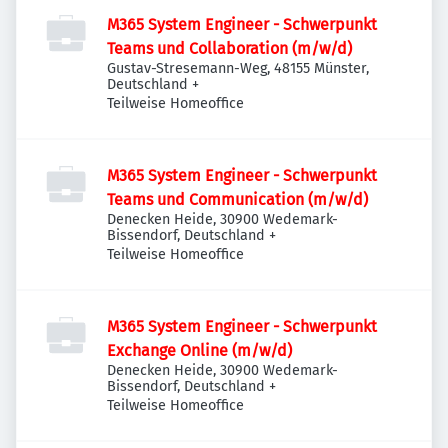
M365 System Engineer - Schwerpunkt
Teams und Collaboration (m/w/d)
Gustav-Stresemann-Weg, 48155 Münster,
Deutschland
+
Teilweise Homeoffice
M365 System Engineer - Schwerpunkt
Teams und Communication (m/w/d)
Denecken Heide, 30900 Wedemark-
Bissendorf, Deutschland
+
Teilweise Homeoffice
M365 System Engineer - Schwerpunkt
Exchange Online (m/w/d)
Denecken Heide, 30900 Wedemark-
Bissendorf, Deutschland
+
Teilweise Homeoffice