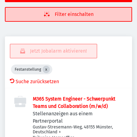
Filter einschalten
Jetzt Jobalarm aktivieren!
Festanstellung
Suche zurücksetzen
M365 System Engineer - Schwerpunkt
Teams und Collaboration (m/w/d)
Stellenanzeigen aus einem
Partnerportal
Gustav-Stresemann-Weg, 48155 Münster,
Deutschland
+