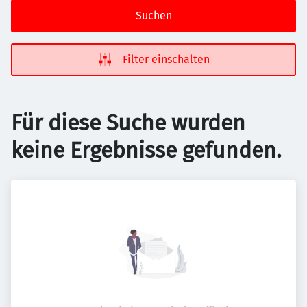
Suchen
Filter einschalten
Für diese Suche wurden
keine Ergebnisse gefunden.