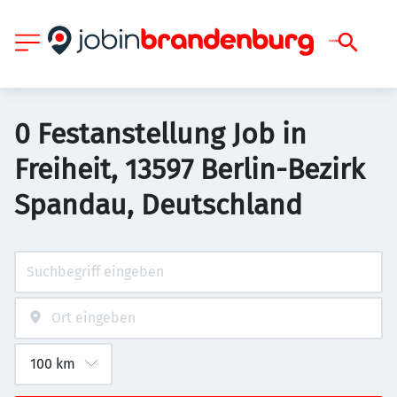
0 Festanstellung Job in
Freiheit, 13597 Berlin-Bezirk
Spandau, Deutschland