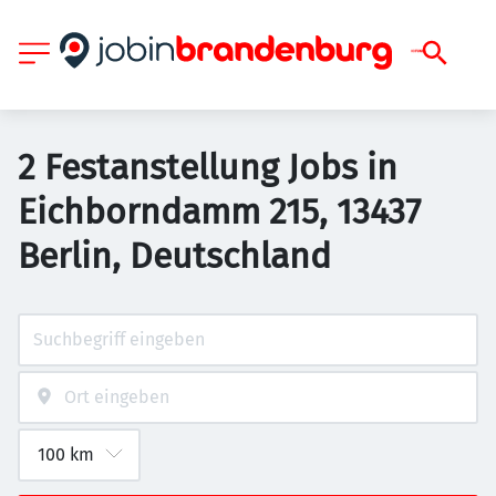
2 Festanstellung Jobs in
Eichborndamm 215, 13437
Berlin, Deutschland