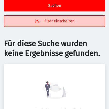
Suchen
Filter einschalten
Für diese Suche wurden
keine Ergebnisse gefunden.