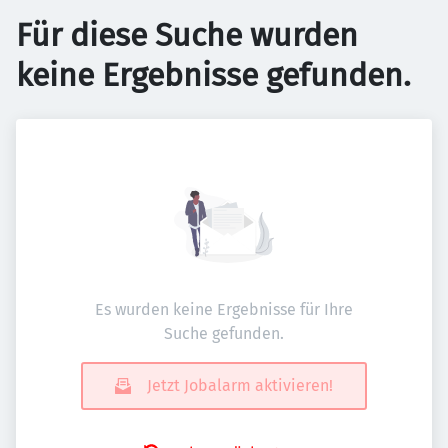
Für diese Suche wurden
keine Ergebnisse gefunden.
Es wurden keine Ergebnisse für Ihre
Suche gefunden.
Jetzt Jobalarm aktivieren!