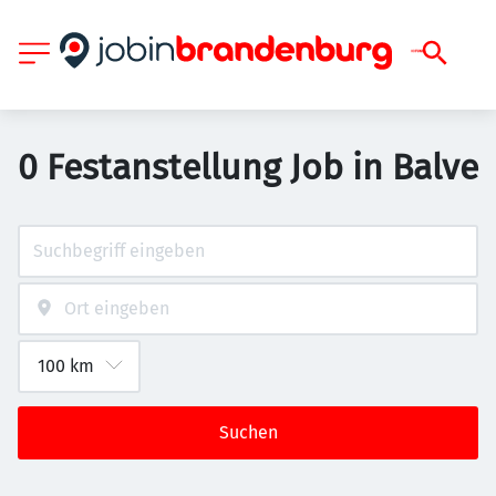
0 Festanstellung Job in Balve
Suchen