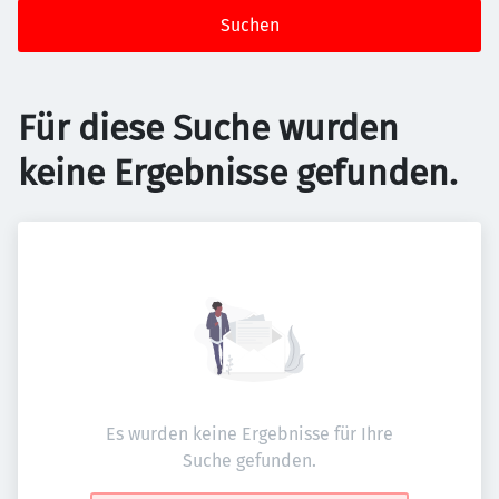
Suchen
Für diese Suche wurden
keine Ergebnisse gefunden.
Es wurden keine Ergebnisse für Ihre
Suche gefunden.