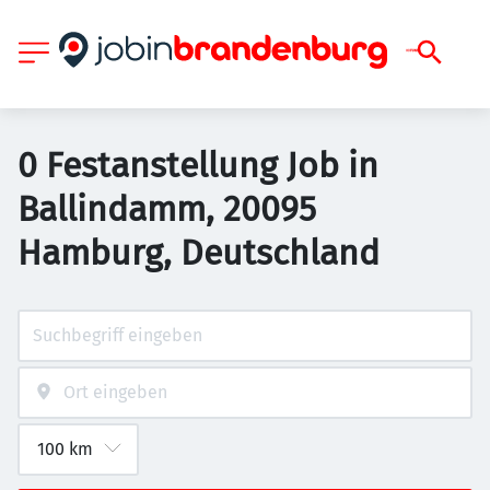
0 Festanstellung Job in
Ballindamm, 20095
Hamburg, Deutschland