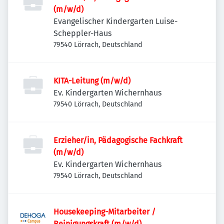
(m/w/d)
Evangelischer Kindergarten Luise-
Scheppler-Haus
79540 Lörrach, Deutschland
KITA-Leitung (m/w/d)
Ev. Kindergarten Wichernhaus
79540 Lörrach, Deutschland
Erzieher/in, Pädagogische Fachkraft
(m/w/d)
Ev. Kindergarten Wichernhaus
79540 Lörrach, Deutschland
Housekeeping-Mitarbeiter /
Reinigungskraft (m/w/d)