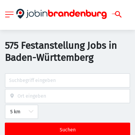
575 Festanstellung Jobs in
Baden-Württemberg
Suchen