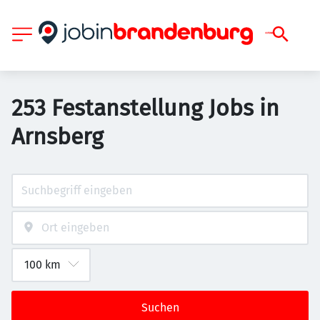
253 Festanstellung Jobs in
Arnsberg
Suchen