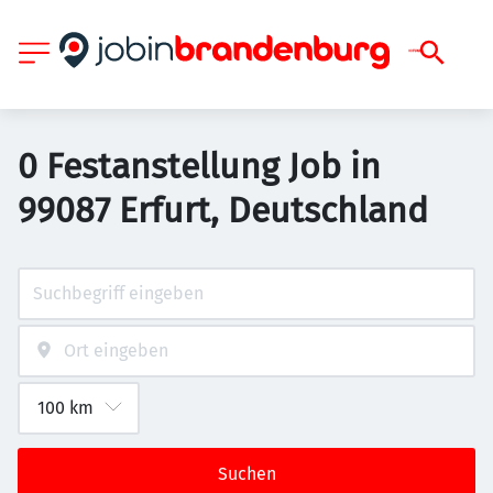
0 Festanstellung Job in
99087 Erfurt, Deutschland
Suchen