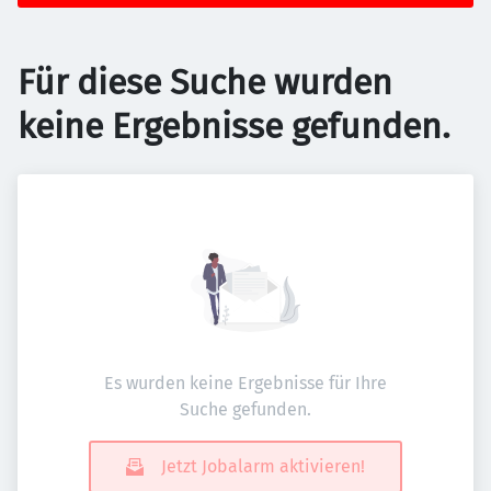
Für diese Suche wurden
keine Ergebnisse gefunden.
Es wurden keine Ergebnisse für Ihre
Suche gefunden.
Jetzt Jobalarm aktivieren!