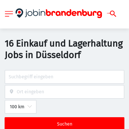
16 Einkauf und Lagerhaltung
Jobs in Düsseldorf
Suchen