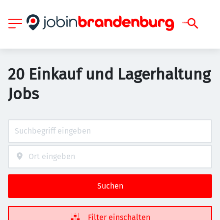
20 Einkauf und Lagerhaltung
Jobs
Suchen
Filter einschalten