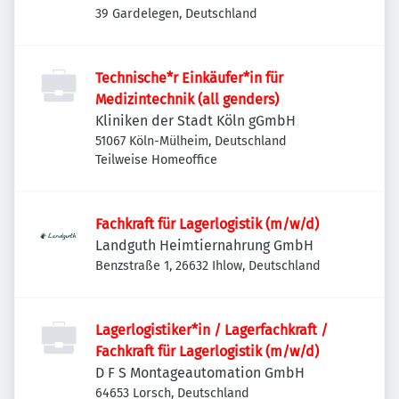
39 Gardelegen, Deutschland
Technische*r Einkäufer*in für
Medizintechnik (all genders)
Kliniken der Stadt Köln gGmbH
51067 Köln-Mülheim, Deutschland
Teilweise Homeoffice
Fachkraft für Lagerlogistik (m/w/d)
Landguth Heimtiernahrung GmbH
Benzstraße 1, 26632 Ihlow, Deutschland
Lagerlogistiker*in / Lagerfachkraft /
Fachkraft für Lagerlogistik (m/w/d)
D F S Montageautomation GmbH
64653 Lorsch, Deutschland