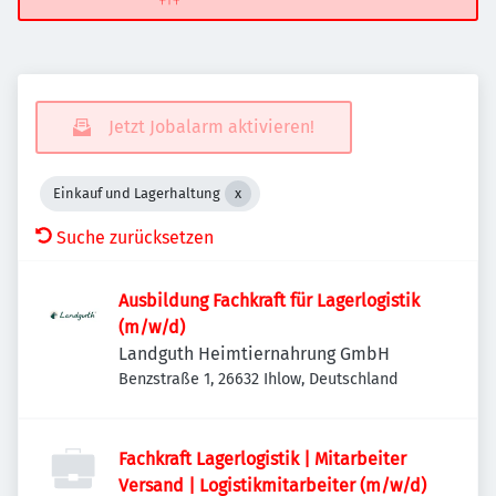
Jetzt Jobalarm aktivieren!
Einkauf und Lagerhaltung
Suche zurücksetzen
Ausbildung Fachkraft für Lagerlogistik
(m/w/d)
Landguth Heimtiernahrung GmbH
Benzstraße 1, 26632 Ihlow, Deutschland
Fachkraft Lagerlogistik | Mitarbeiter
Versand | Logistikmitarbeiter (m/w/d)