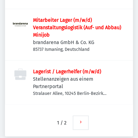
Mitarbeiter Lager (m/w/d)
Veranstaltungslogistik (Auf- und Abbau)
Minijob
brandarena GmbH & Co. KG
85737 Ismaning, Deutschland
Lagerist / Lagerhelfer (m/w/d)
Stellenanzeigen aus einem
Partnerportal
Stralauer Allee, 10245 Berlin-Bezirk
Friedrichshain-Kreuzberg, Deutschland
1
/
2