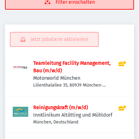
Filter einschalten
Jetzt Jobalarm aktivieren!
Teamleitung Facility Management,
Bau (m/w/d)
Motorworld München
Lilienthalallee 35, 80939 München-
Schwabing-Freimann, Deutschland
Reinigungskraft (m/w/d)
InnKlinikum Altötting und Mühldorf
München, Deutschland