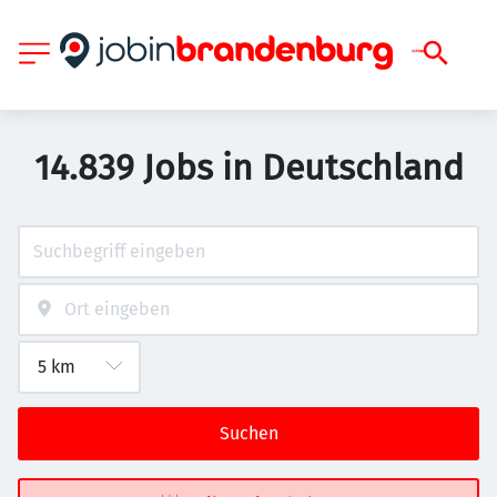
14.839 Jobs in Deutschland
Suchen